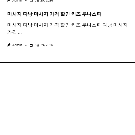
Admin
5월 29, 2026
마사지 다낭
마사지
가격 할인 키즈 루나스파
마사지 다낭 마사지 가격 할인 키즈 루나스파 다낭 마사지
가격
...
Admin
5월 29, 2026