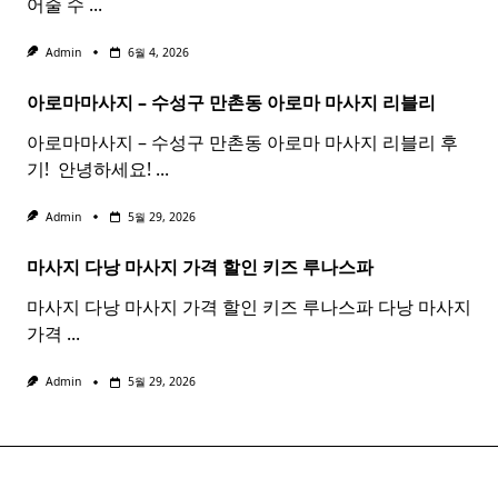
어줄 수
...
Admin
6월 4, 2026
아로마마사지 – 수성구 만촌동
아로마
마사지
리블리
아로마마사지 – 수성구 만촌동 아로마 마사지 리블리 후
기! ​ 안녕하세요!
...
Admin
5월 29, 2026
마사지 다낭
마사지
가격 할인 키즈 루나스파
마사지 다낭 마사지 가격 할인 키즈 루나스파 다낭 마사지
가격
...
Admin
5월 29, 2026