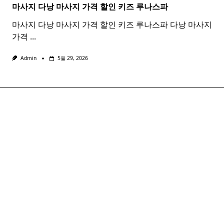
마사지 다낭
마사지
가격 할인 키즈 루나스파
마사지 다낭 마사지 가격 할인 키즈 루나스파 다낭 마사지
가격
...
Admin
5월 29, 2026