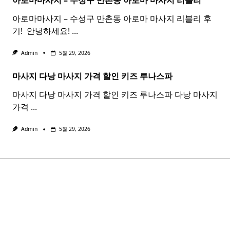
아로마마사지 – 수성구 만촌동
아로마
마사지
리블리
아로마마사지 – 수성구 만촌동 아로마 마사지 리블리 후
기! ​ 안녕하세요!
...
Admin
5월 29, 2026
마사지 다낭
마사지
가격 할인 키즈 루나스파
마사지 다낭 마사지 가격 할인 키즈 루나스파 다낭 마사지
가격
...
Admin
5월 29, 2026