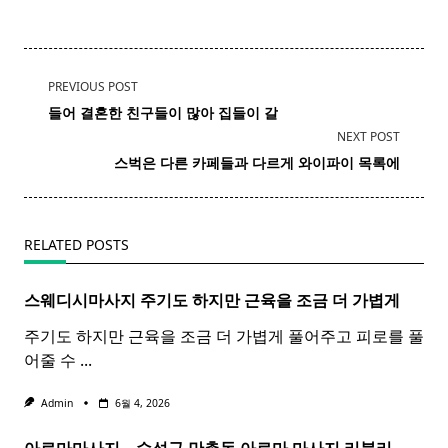
<span
PREVIOUS POST
class="nav-
들어 결혼한 친구들이 많아 집들이 갈
subtitle
NEXT POST
screen-
스벅은 다른 카페들과 다르게 와이파이 목록에
reader-
text">Page</span>
RELATED POSTS
스웨디시마사지 주기도 하지만 근육을 조금 더 가볍게
주기도 하지만 근육을 조금 더 가볍게 풀어주고 피로를 풀
어줄 수
...
Admin
6월 4, 2026