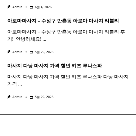
Admin
6월 4, 2026
아로마마사지 – 수성구 만촌동
아로마
마사지
리블리
아로마마사지 – 수성구 만촌동 아로마 마사지 리블리 후
기! ​ 안녕하세요!
...
Admin
5월 29, 2026
마사지 다낭
마사지
가격 할인 키즈 루나스파
마사지 다낭 마사지 가격 할인 키즈 루나스파 다낭 마사지
가격
...
Admin
5월 29, 2026